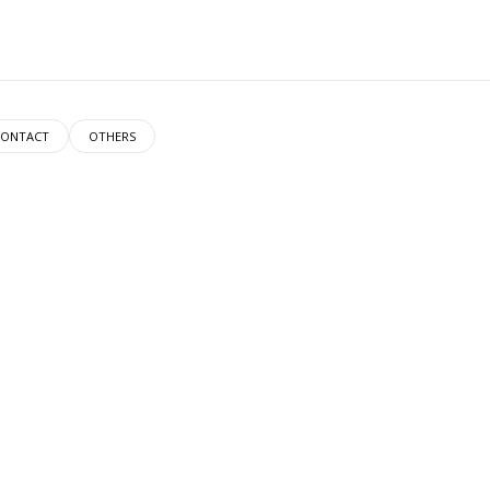
CONTACT
OTHERS