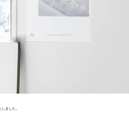
加いたしました。