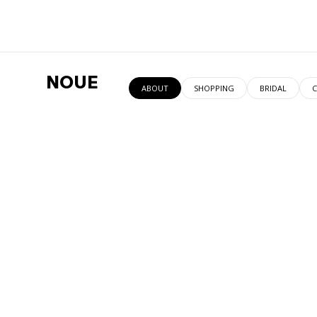
NOUE
ABOUT
SHOPPING
BRIDAL