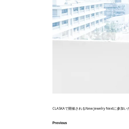
CLASKAで開催されるNew Jewelry Nextに参
Previous